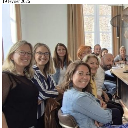
19 février 2026