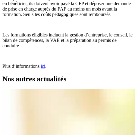
en bénéficier, ils doivent avoir payé la CFP et déposer une demande
de prise en charge auprès du FAF au moins un mois avant la
formation. Seuls les coûts pédagogiques sont remboursés.
Les formations éligibles incluent la gestion d’entreprise, le conseil, le
bilan de compétences, la VAE et la préparation au permis de
conduire.
Plus d’informations
ici
.
Nos autres actualités