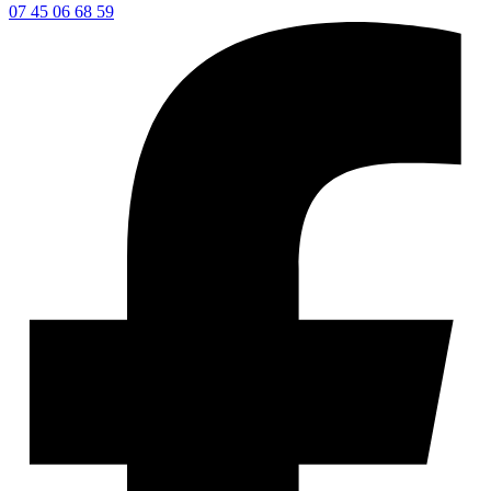
07 45 06 68 59