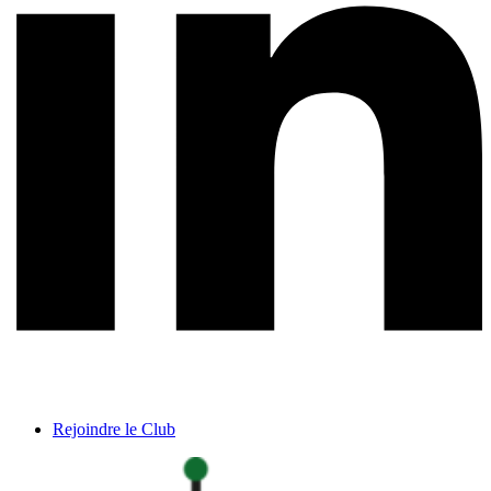
Rejoindre le Club