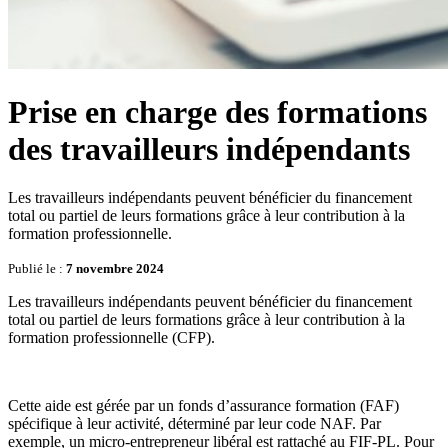
Prise en charge des formations
des travailleurs indépendants
Les travailleurs indépendants peuvent bénéficier du financement
total ou partiel de leurs formations grâce à leur contribution à la
formation professionnelle.
Publié le :
7 novembre 2024
Les travailleurs indépendants peuvent bénéficier du financement
total ou partiel de leurs formations grâce à leur contribution à la
formation professionnelle (CFP).
Cette aide est gérée par un fonds d’assurance formation (FAF)
spécifique à leur activité, déterminé par leur code NAF. Par
exemple, un micro-entrepreneur libéral est rattaché au FIF-PL. Pour