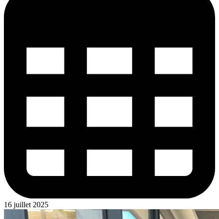
16 juillet 2025