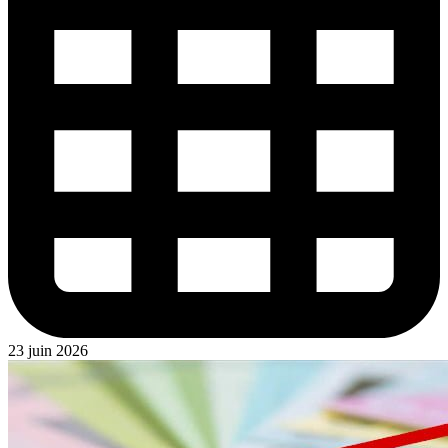
23 juin 2026