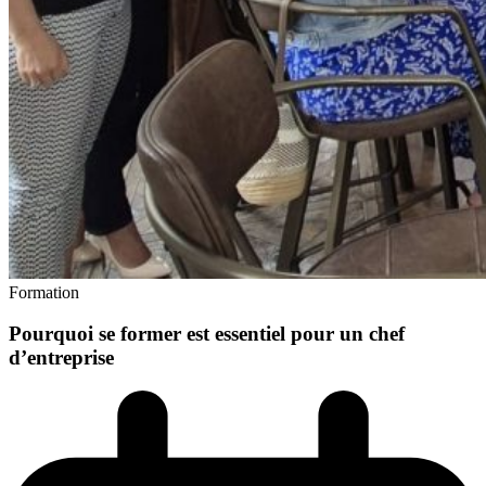
Formation
Pourquoi se former est essentiel pour un chef
d’entreprise