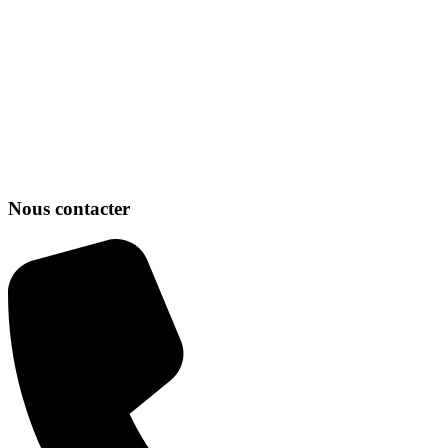
Nous contacter