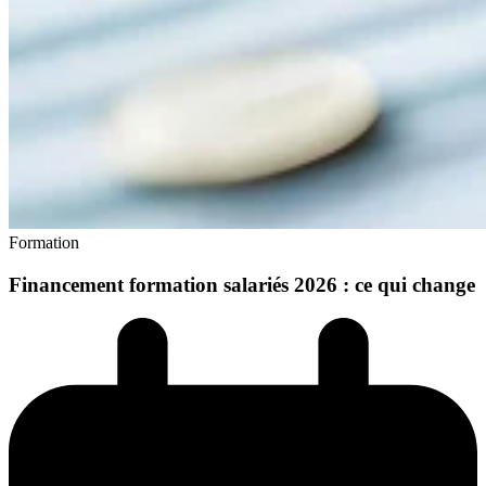
Formation
Financement formation salariés 2026 : ce qui change