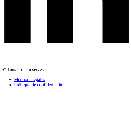
© Tous droits réservés
Mentions légales
Politique de confidentialité