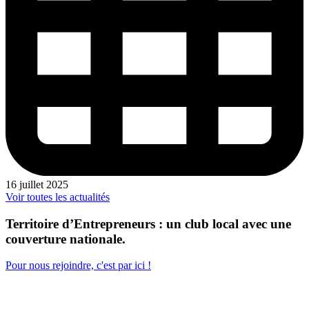
16 juillet 2025
Voir toutes les actualités
Territoire d’Entrepreneurs : un club local avec une
couverture nationale.
Pour nous rejoindre, c'est par ici !