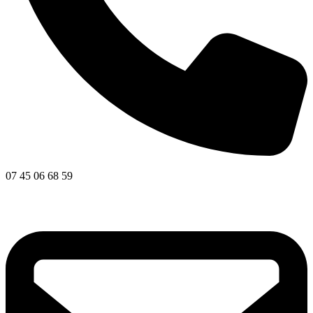
07 45 06 68 59