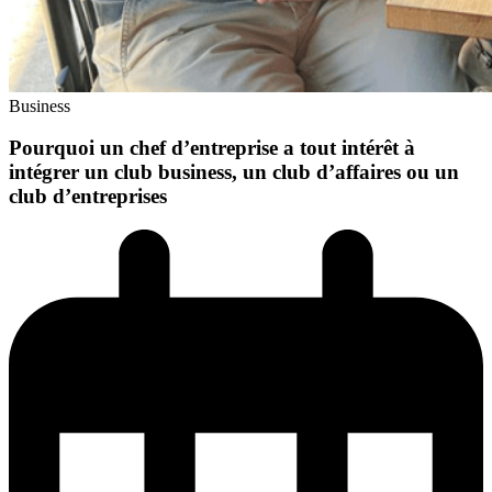
Business
Pourquoi un chef d’entreprise a tout intérêt à
intégrer un club business, un club d’affaires ou un
club d’entreprises