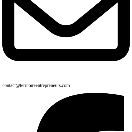
contact@territoireentrepreneurs.com