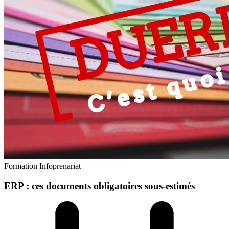
Formation
Infoprenariat
ERP : ces documents obligatoires sous-estimés