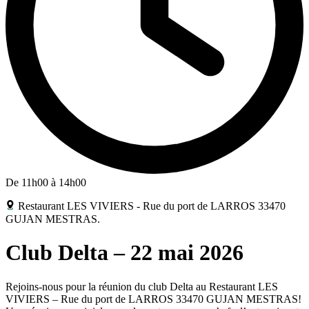
De 11h00 à 14h00
Restaurant LES VIVIERS - Rue du port de LARROS 33470
GUJAN MESTRAS.
Club Delta – 22 mai 2026
Rejoins-nous pour la réunion du club Delta au Restaurant LES
VIVIERS – Rue du port de LARROS 33470 GUJAN MESTRAS!