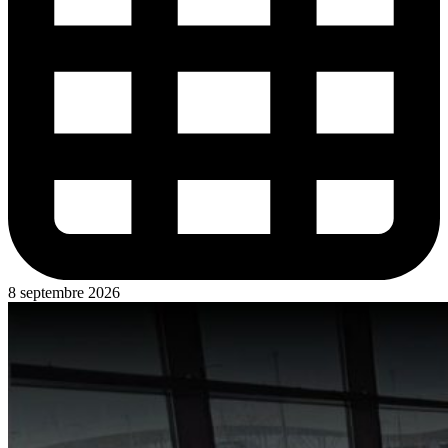
8 septembre 2026