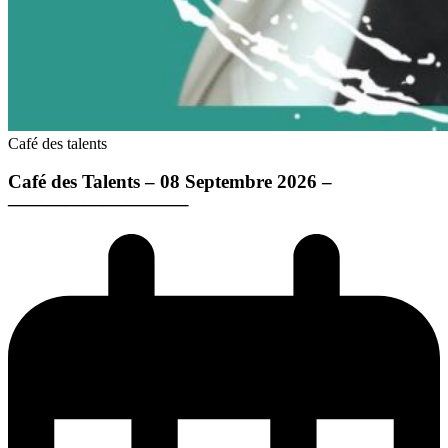
Café des talents
Café des Talents – 08 Septembre 2026 –
—————————–