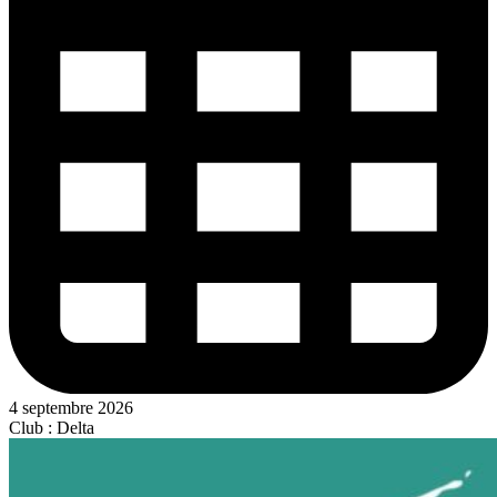
4 septembre 2026
Club : Delta