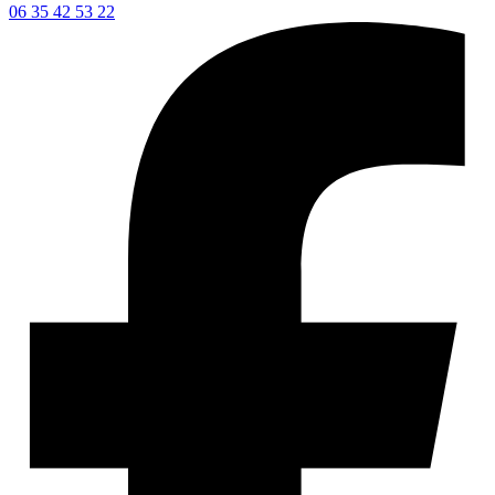
06 35 42 53 22