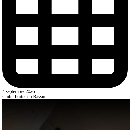
4 septembre 2026
Club : Portes du Bassin