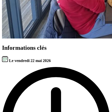
Informations clés
Le vendredi 22 mai 2026