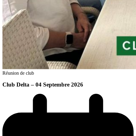
Réunion de club
Club Delta – 04 Septembre 2026