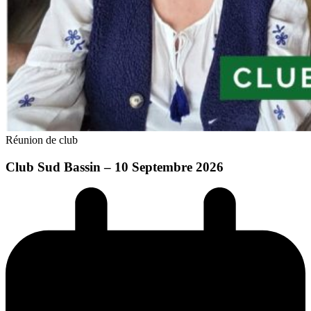
Réunion de club
Club Sud Bassin – 10 Septembre 2026