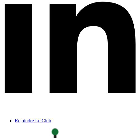
Rejoindre Le Club