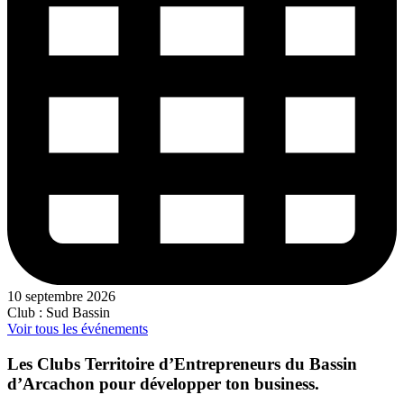
10 septembre 2026
Club : Sud Bassin
Voir tous les événements
Les Clubs Territoire d’Entrepreneurs du Bassin
d’Arcachon pour développer ton business.