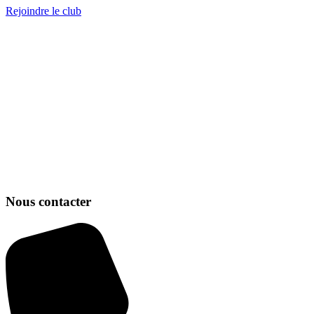
Rejoindre le club
Nous contacter