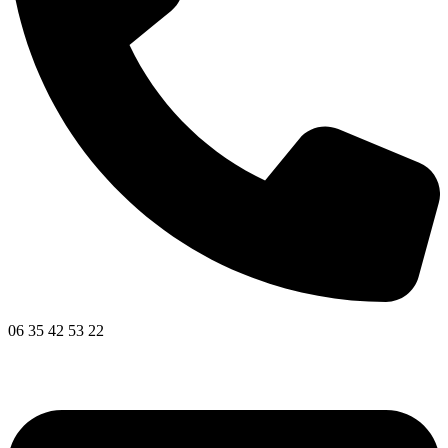
06 35 42 53 22