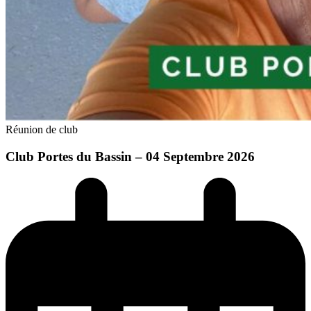
Réunion de club
Club Portes du Bassin – 04 Septembre 2026