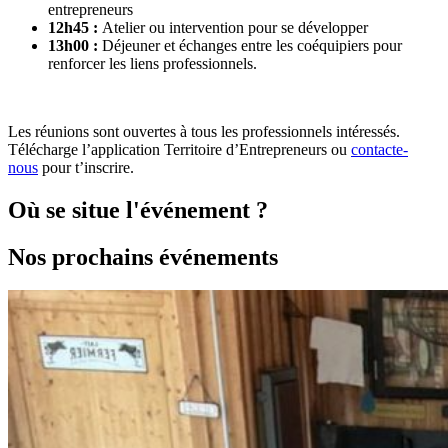
entrepreneurs
12h45 :
Atelier ou intervention pour se développer
13h00 :
Déjeuner et échanges entre les coéquipiers pour
renforcer les liens professionnels.
Les réunions sont ouvertes à tous les professionnels intéressés.
Télécharge l’application Territoire d’Entrepreneurs ou
contacte-
nous
pour t’inscrire.
Où se situe l'événement ?
Nos prochains événements