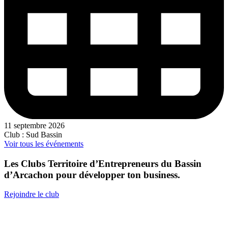
11 septembre 2026
Club : Sud Bassin
Voir tous les événements
Les Clubs Territoire d’Entrepreneurs du Bassin
d’Arcachon pour développer ton business.
Rejoindre le club