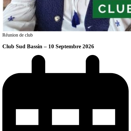
Réunion de club
Club Sud Bassin – 10 Septembre 2026