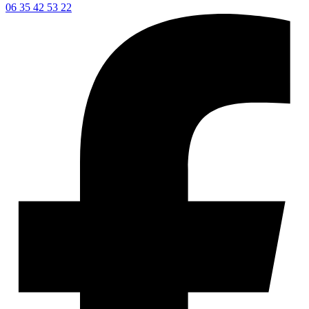
06 35 42 53 22