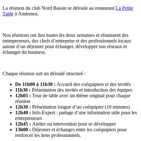
La réunion du club Nord Bassin se déroule au restaurant
La Petite
Table
à Andernos.
Nos réunions ont lieu toutes les deux semaines et réunissent des
entrepreneurs, des chefs d’entreprise et des professionnels locaux
autour d’un déjeuner pour échanger, développer son réseaux et
échanger du business.
Chaque réunion suit un déroulé structuré :
De 11h00 à 11h30 :
Accueil des coéquipiers et des invités
11h30 :
Présentation des invités et introduction des équipes
12h05 :
Tour de table avec un thème original pour chaque
réunion
12h30 :
Présentation longue d’un coéquipier (10 minutes)
12h40 :
Info-Expert : partage d’une information utile pour les
entrepreneurs
12h45 :
Atelier ou intervention pour se développer
13h00 :
Déjeuner et échanges entre les coéquipiers pour
renforcer les liens professionnels.