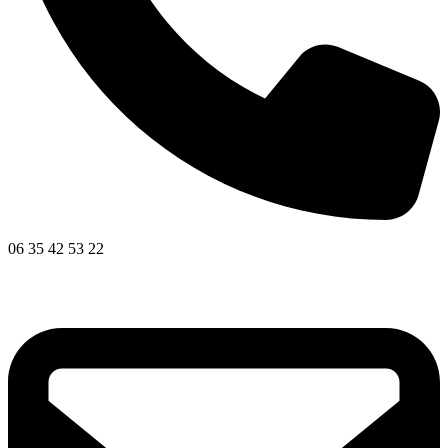
06 35 42 53 22