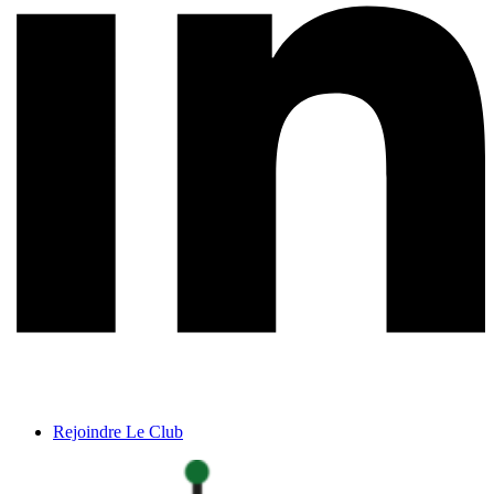
Rejoindre Le Club