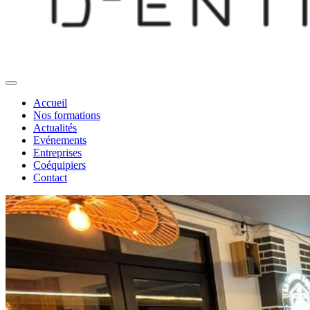
Accueil
Nos formations
Actualités
Evénements
Entreprises
Coéquipiers
Contact