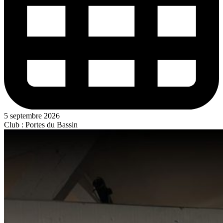
5 septembre 2026
Club : Portes du Bassin