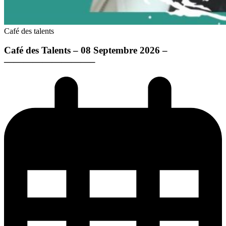
Café des talents
Café des Talents – 08 Septembre 2026 –
—————————–