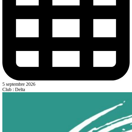
5 septembre 2026
Club : Delta