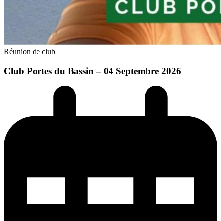
Réunion de club
Club Portes du Bassin – 04 Septembre 2026