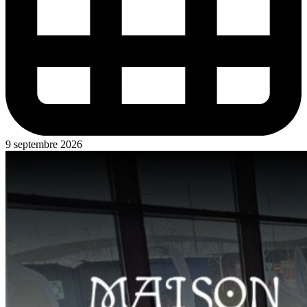
9 septembre 2026