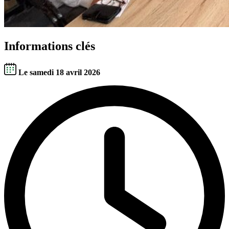
Informations clés
Le samedi 18 avril 2026