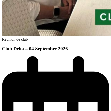
Réunion de club
Club Delta – 04 Septembre 2026