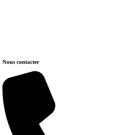
Nous contacter