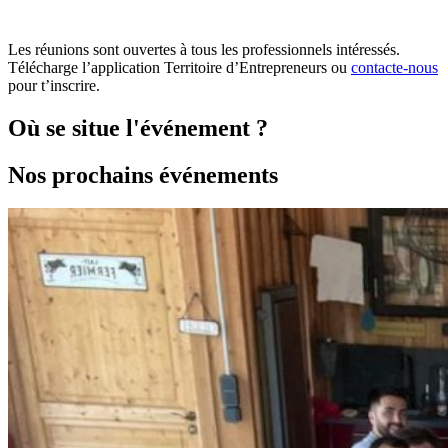
Les réunions sont ouvertes à tous les professionnels intéressés.
Télécharge l’application Territoire d’Entrepreneurs ou
contacte-nous
pour t’inscrire.
Où se situe l'événement ?
Nos prochains événements