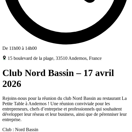
De 11h00 à 14h00
15 boulevard de la plage, 33510 Andernos, France
Club Nord Bassin – 17 avril
2026
Rejoins-nous pour la réunion du club Nord Bassin au restaurant La
Petite Table à Andernos ! Une réunion conviviale pour les
entrepreneurs, chefs d’entreprise et professionnels qui souhaitent
développer leur réseau et leur business, ainsi que de pérenniser leur
entreprise.
Club : Nord Bassin