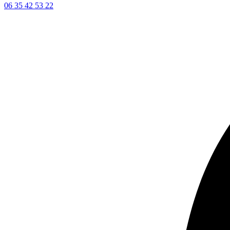
06 35 42 53 22