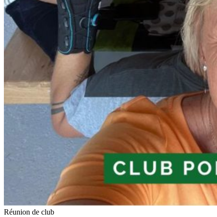
Réunion de club