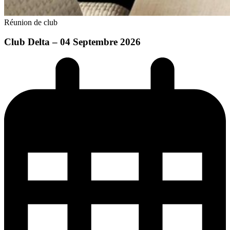
Réunion de club
Club Delta – 04 Septembre 2026