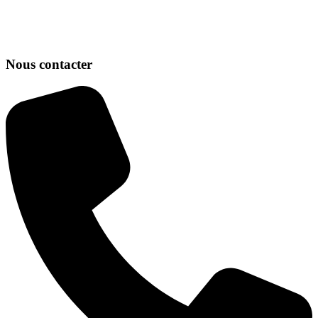
Nous contacter