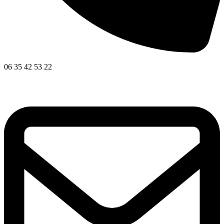
06 35 42 53 22