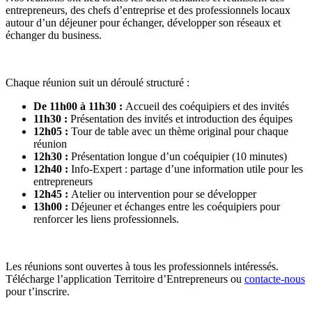
entrepreneurs, des chefs d’entreprise et des professionnels locaux
autour d’un déjeuner pour échanger, développer son réseaux et
échanger du business.
Chaque réunion suit un déroulé structuré :
De 11h00 à 11h30 :
Accueil des coéquipiers et des invités
11h30 :
Présentation des invités et introduction des équipes
12h05 :
Tour de table avec un thème original pour chaque
réunion
12h30 :
Présentation longue d’un coéquipier (10 minutes)
12h40 :
Info-Expert : partage d’une information utile pour les
entrepreneurs
12h45 :
Atelier ou intervention pour se développer
13h00 :
Déjeuner et échanges entre les coéquipiers pour
renforcer les liens professionnels.
Les réunions sont ouvertes à tous les professionnels intéressés.
Télécharge l’application Territoire d’Entrepreneurs ou
contacte-nous
pour t’inscrire.