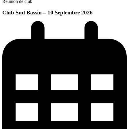
Réunion de club
Club Sud Bassin – 10 Septembre 2026