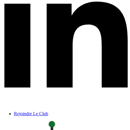
Rejoindre Le Club