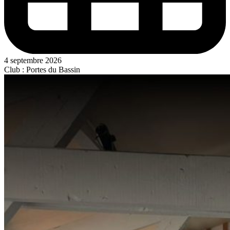
4 septembre 2026
Club : Portes du Bassin