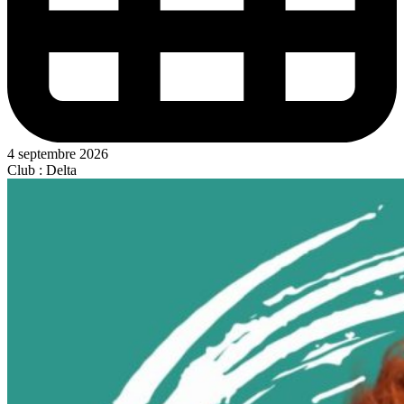
4 septembre 2026
Club : Delta