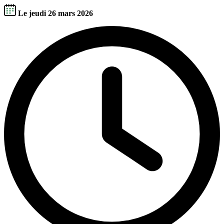
Le jeudi 26 mars 2026