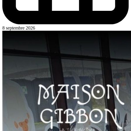
8 septembre 2026