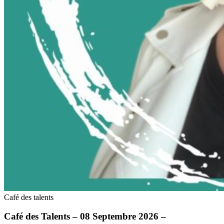
Café des talents
Café des Talents – 08 Septembre 2026 –