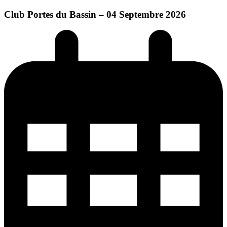
Club Portes du Bassin – 04 Septembre 2026