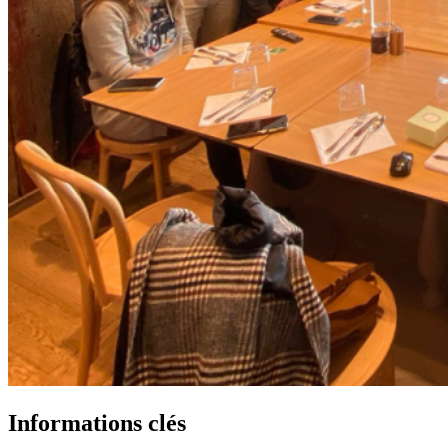
Informations clés