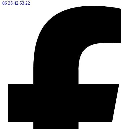
06 35 42 53 22