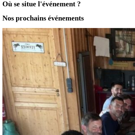
Où se situe l'événement ?
Nos prochains événements