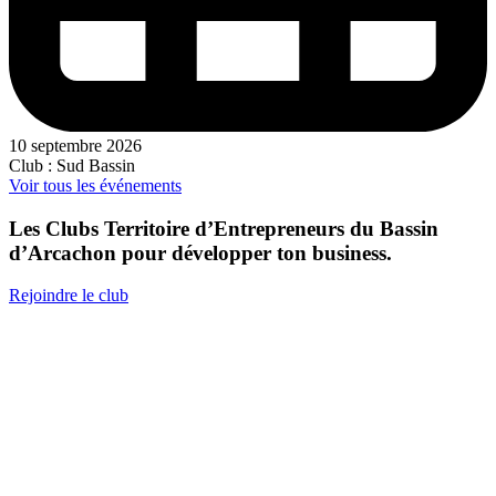
10 septembre 2026
Club : Sud Bassin
Voir tous les événements
Les Clubs Territoire d’Entrepreneurs du Bassin
d’Arcachon pour développer ton business.
Rejoindre le club