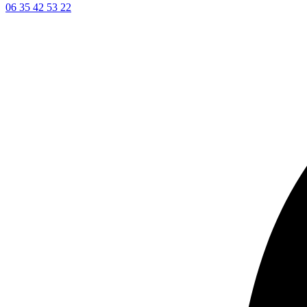
06 35 42 53 22