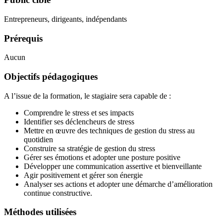
Entrepreneurs, dirigeants, indépendants
Prérequis
Aucun
Objectifs pédagogiques
A l’issue de la formation, le stagiaire sera capable de :
Comprendre le stress et ses impacts
Identifier ses déclencheurs de stress
Mettre en œuvre des techniques de gestion du stress au
quotidien
Construire sa stratégie de gestion du stress
Gérer ses émotions et adopter une posture positive
Développer une communication assertive et bienveillante
Agir positivement et gérer son énergie
Analyser ses actions et adopter une démarche d’amélioration
continue constructive.
Méthodes utilisées