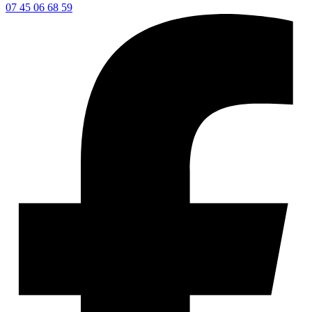
07 45 06 68 59