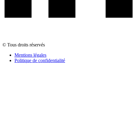
© Tous droits réservés
Mentions légales
Politique de confidentialité