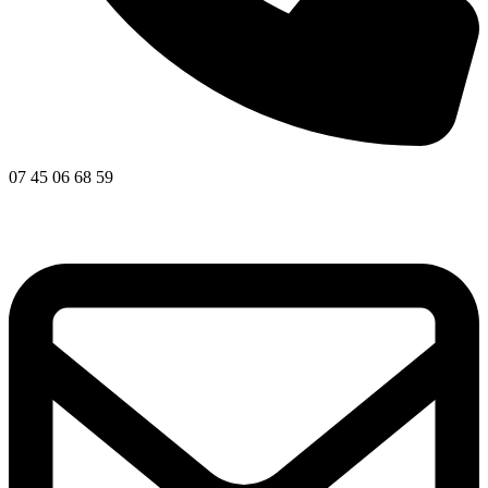
07 45 06 68 59