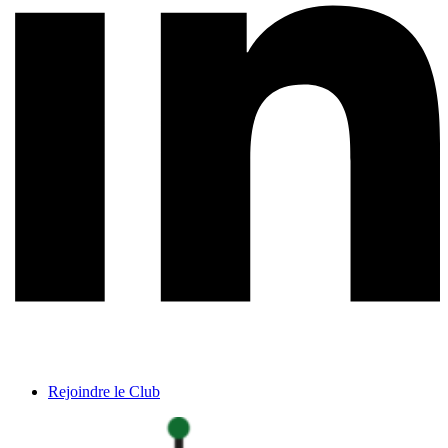
Rejoindre le Club