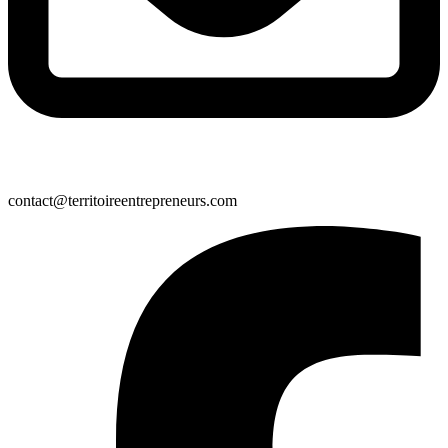
contact@territoireentrepreneurs.com