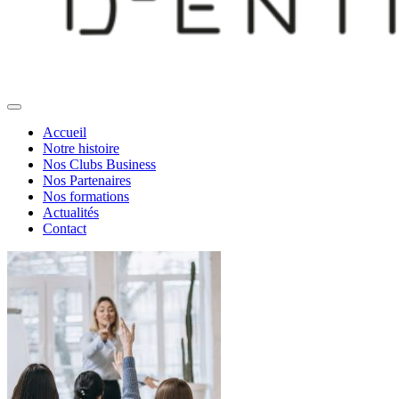
Accueil
Notre histoire
Nos Clubs Business
Nos Partenaires
Nos formations
Actualités
Contact