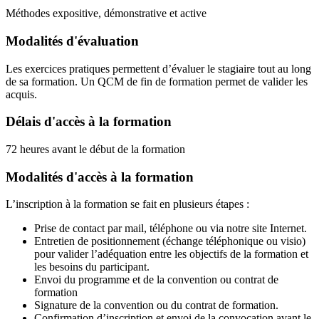
Méthodes expositive, démonstrative et active
Modalités d'évaluation
Les exercices pratiques permettent d’évaluer le stagiaire tout au long
de sa formation. Un QCM de fin de formation permet de valider les
acquis.
Délais d'accès à la formation
72 heures avant le début de la formation
Modalités d'accès à la formation
L’inscription à la formation se fait en plusieurs étapes :
Prise de contact par mail, téléphone ou via notre site Internet.
Entretien de positionnement (échange téléphonique ou visio)
pour valider l’adéquation entre les objectifs de la formation et
les besoins du participant.
Envoi du programme et de la convention ou contrat de
formation
Signature de la convention ou du contrat de formation.
Confirmation d’inscription et envoi de la convocation avant le