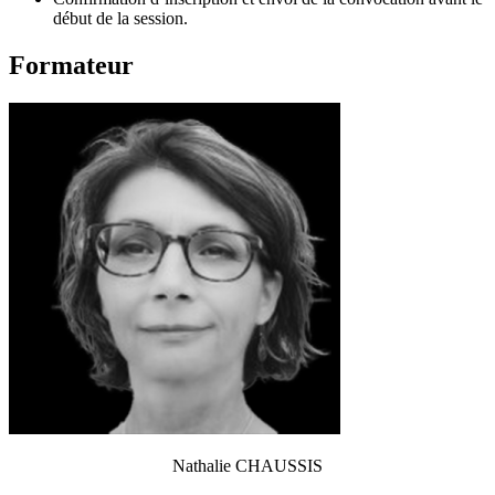
début de la session.
Formateur
Nathalie CHAUSSIS