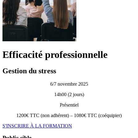
Efficacité professionnelle
Gestion du stress
6/7 novembre 2025
14h00 (2 jours)
Présentiel
1200€ TTC (non adhérent) – 1080€ TTC (coéquipier)
S'INSCRIRE À LA FORMATION
Public cible