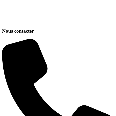
Nous contacter