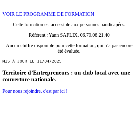
VOIR LE PROGRAMME DE FORMATION
Cette formation est accessible aux personnes handicapées.
Référent : Yann SAFLIX, 06.70.08.21.40
Aucun chiffre disponible pour cette formation, qui n’a pas encore
été évaluée.
MIS À JOUR LE 11/04/2025
Territoire d’Entrepreneurs : un club local avec une
couverture nationale.
Pour nous rejoindre, c'est par ici !