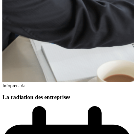
Infoprenariat
La radiation des entreprises