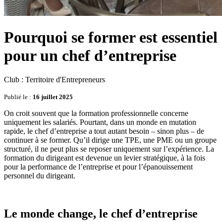
Pourquoi se former est essentiel
pour un chef d’entreprise
Club : Territoire d'Entrepreneurs
Publié le :
16 juillet 2025
On croit souvent que la formation professionnelle concerne
uniquement les salariés. Pourtant, dans un monde en mutation
rapide, le chef d’entreprise a tout autant besoin – sinon plus – de
continuer à se former. Qu’il dirige une TPE, une PME ou un groupe
structuré, il ne peut plus se reposer uniquement sur l’expérience. La
formation du dirigeant est devenue un levier stratégique, à la fois
pour la performance de l’entreprise et pour l’épanouissement
personnel du dirigeant.
Le monde change, le chef d’entreprise