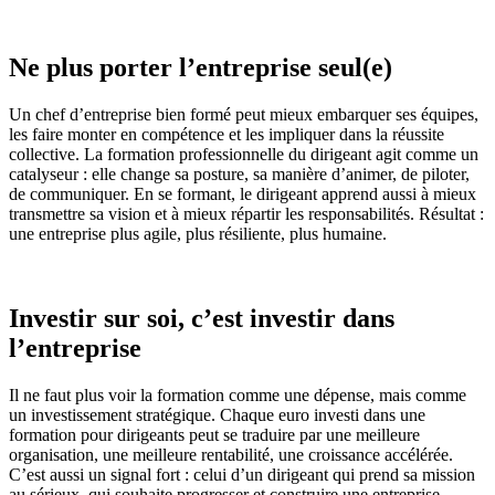
Ne plus porter l’entreprise seul(e)
Un chef d’entreprise bien formé peut mieux embarquer ses équipes,
les faire monter en compétence et les impliquer dans la réussite
collective. La formation professionnelle du dirigeant agit comme un
catalyseur : elle change sa posture, sa manière d’animer, de piloter,
de communiquer. En se formant, le dirigeant apprend aussi à mieux
transmettre sa vision et à mieux répartir les responsabilités. Résultat :
une entreprise plus agile, plus résiliente, plus humaine.
Investir sur soi, c’est investir dans
l’entreprise
Il ne faut plus voir la formation comme une dépense, mais comme
un investissement stratégique. Chaque euro investi dans une
formation pour dirigeants peut se traduire par une meilleure
organisation, une meilleure rentabilité, une croissance accélérée.
C’est aussi un signal fort : celui d’un dirigeant qui prend sa mission
au sérieux, qui souhaite progresser et construire une entreprise