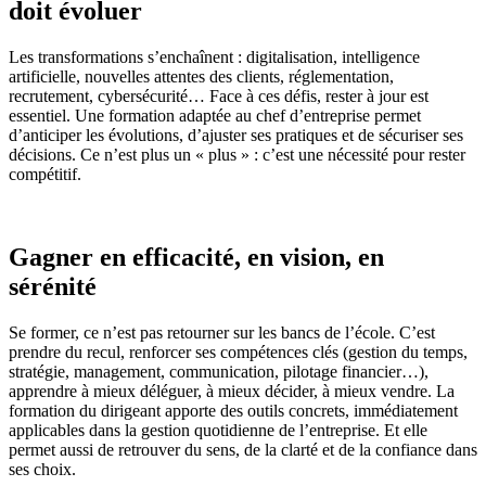
doit évoluer
Les transformations s’enchaînent : digitalisation, intelligence
artificielle, nouvelles attentes des clients, réglementation,
recrutement, cybersécurité… Face à ces défis, rester à jour est
essentiel. Une formation adaptée au chef d’entreprise permet
d’anticiper les évolutions, d’ajuster ses pratiques et de sécuriser ses
décisions. Ce n’est plus un « plus » : c’est une nécessité pour rester
compétitif.
Gagner en efficacité, en vision, en
sérénité
Se former, ce n’est pas retourner sur les bancs de l’école. C’est
prendre du recul, renforcer ses compétences clés (gestion du temps,
stratégie, management, communication, pilotage financier…),
apprendre à mieux déléguer, à mieux décider, à mieux vendre. La
formation du dirigeant apporte des outils concrets, immédiatement
applicables dans la gestion quotidienne de l’entreprise. Et elle
permet aussi de retrouver du sens, de la clarté et de la confiance dans
ses choix.