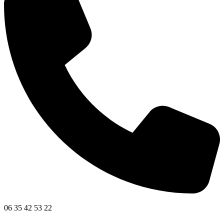
06 35 42 53 22