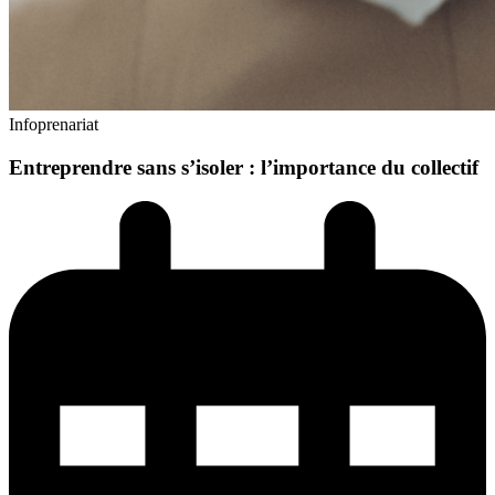
Infoprenariat
Entreprendre sans s’isoler : l’importance du collectif