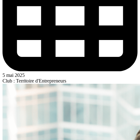
5 mai 2025
Club : Territoire d'Entrepreneurs