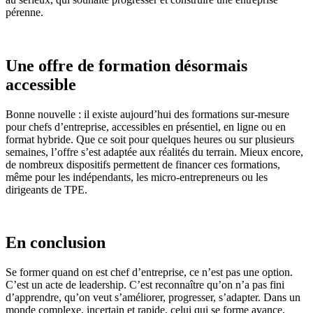
pérenne.
Une offre de formation désormais
accessible
Bonne nouvelle : il existe aujourd’hui des formations sur-mesure
pour chefs d’entreprise, accessibles en présentiel, en ligne ou en
format hybride. Que ce soit pour quelques heures ou sur plusieurs
semaines, l’offre s’est adaptée aux réalités du terrain. Mieux encore,
de nombreux dispositifs permettent de financer ces formations,
même pour les indépendants, les micro-entrepreneurs ou les
dirigeants de TPE.
En conclusion
Se former quand on est chef d’entreprise, ce n’est pas une option.
C’est un acte de leadership. C’est reconnaître qu’on n’a pas fini
d’apprendre, qu’on veut s’améliorer, progresser, s’adapter. Dans un
monde complexe, incertain et rapide, celui qui se forme avance,