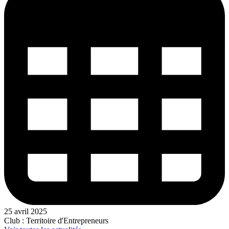
25 avril 2025
Club : Territoire d'Entrepreneurs