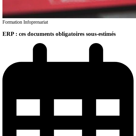
Formation
Infoprenariat
ERP : ces documents obligatoires sous-estimés