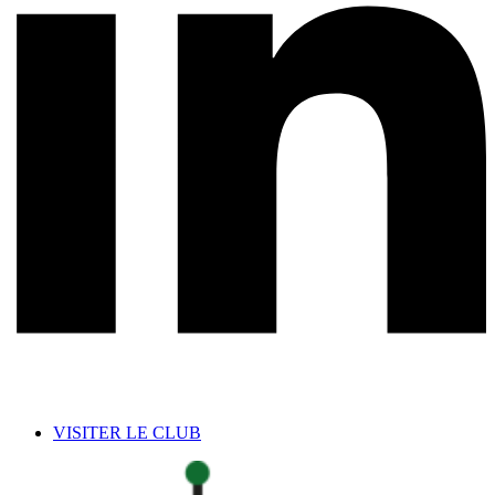
VISITER LE CLUB