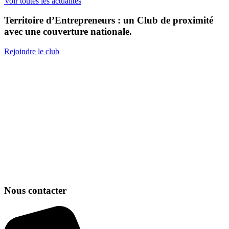
Voir toutes les actualités
Territoire d’Entrepreneurs : un Club de proximité
avec une couverture nationale.
Rejoindre le club
Nous contacter