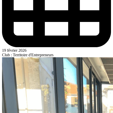
19 février 2026
Club : Territoire d'Entrepreneurs