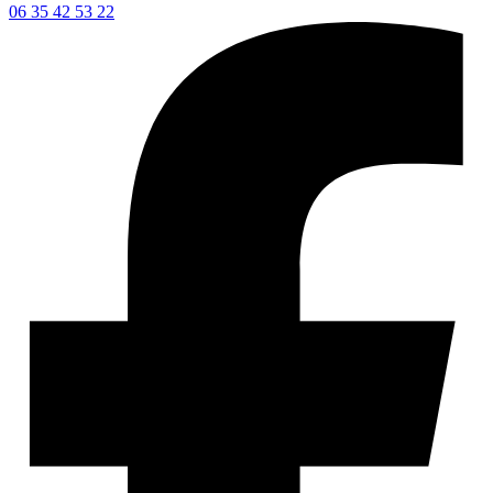
06 35 42 53 22