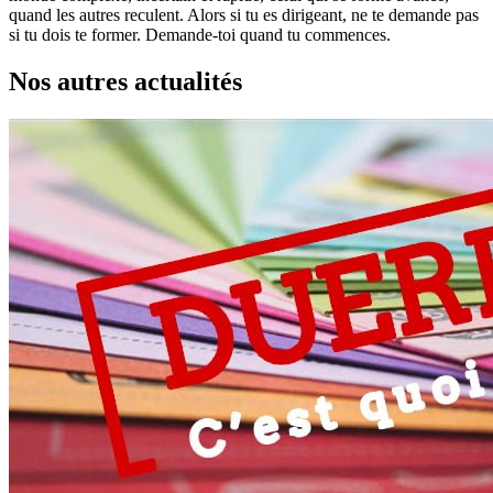
quand les autres reculent. Alors si tu es dirigeant, ne te demande pas
si tu dois te former. Demande-toi quand tu commences.
Nos autres actualités