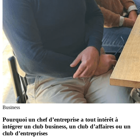
Business
Pourquoi un chef d’entreprise a tout intérêt à
intégrer un club business, un club d’affaires ou un
club d’entreprises