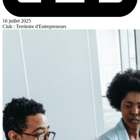
16 juillet 2025
Club : Territoire d'Entrepreneurs