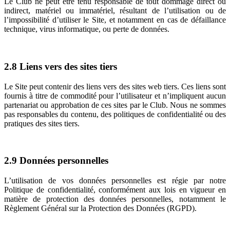
Le Club ne peut être tenu responsable de tout dommage direct ou
indirect, matériel ou immatériel, résultant de l’utilisation ou de
l’impossibilité d’utiliser le Site, et notamment en cas de défaillance
technique, virus informatique, ou perte de données.
2.8
Liens vers des sites tiers
Le Site peut contenir des liens vers des sites web tiers. Ces liens sont
fournis à titre de commodité pour l’utilisateur et n’impliquent aucun
partenariat ou approbation de ces sites par le Club. Nous ne sommes
pas responsables du contenu, des politiques de confidentialité ou des
pratiques des sites tiers.
2.9
Données personnelles
L’utilisation de vos données personnelles est régie par notre
Politique de confidentialité, conformément aux lois en vigueur en
matière de protection des données personnelles, notamment le
Règlement Général sur la Protection des Données (RGPD).