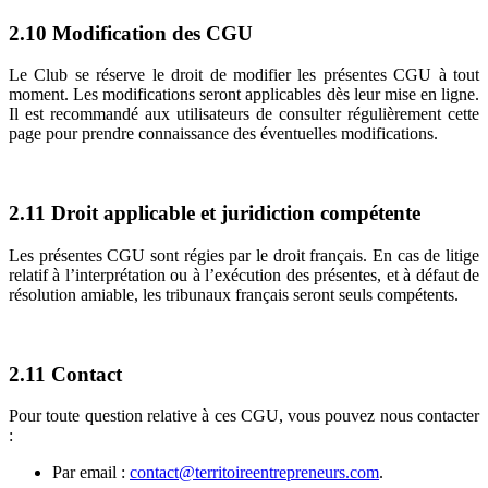
2.10
Modification des CGU
Le Club se réserve le droit de modifier les présentes CGU à tout
moment. Les modifications seront applicables dès leur mise en ligne.
Il est recommandé aux utilisateurs de consulter régulièrement cette
page pour prendre connaissance des éventuelles modifications.
2.11
Droit applicable et juridiction compétente
Les présentes CGU sont régies par le droit français. En cas de litige
relatif à l’interprétation ou à l’exécution des présentes, et à défaut de
résolution amiable, les tribunaux français seront seuls compétents.
2.11 Contact
Pour toute question relative à ces CGU, vous pouvez nous contacter
:
Par email :
contact@territoireentrepreneurs.com
.