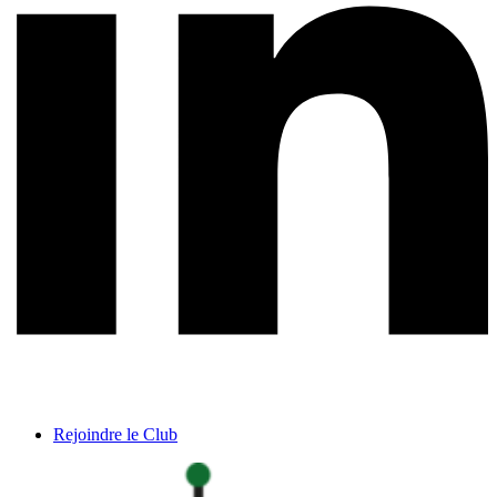
Rejoindre le Club