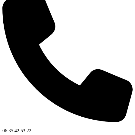
06 35 42 53 22