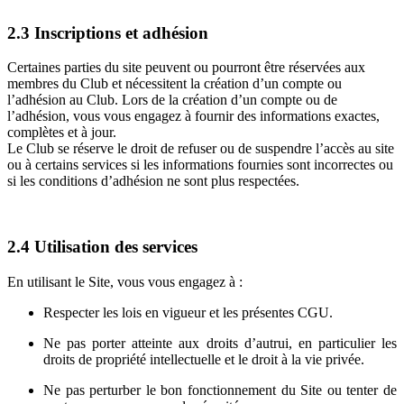
2.3
Inscriptions et adhésion
Certaines parties du site peuvent ou pourront être réservées aux
membres du Club et nécessitent la création d’un compte ou
l’adhésion au Club. Lors de la création d’un compte ou de
l’adhésion, vous vous engagez à fournir des informations exactes,
complètes et à jour.
Le Club se réserve le droit de refuser ou de suspendre l’accès au site
ou à certains services si les informations fournies sont incorrectes ou
si les conditions d’adhésion ne sont plus respectées.
2.4
Utilisation des services
En utilisant le Site, vous vous engagez à :
Respecter les lois en vigueur et les présentes CGU.
Ne pas porter atteinte aux droits d’autrui, en particulier les
droits de propriété intellectuelle et le droit à la vie privée.
Ne pas perturber le bon fonctionnement du Site ou tenter de