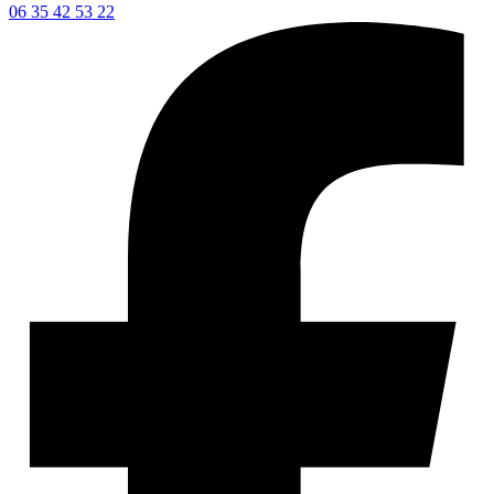
06 35 42 53 22