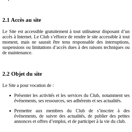
2.1
Accès au site
Le Site est accessible gratuitement à tout utilisateur disposant d’un
accès à Internet. Le Club s’efforce de rendre le site accessible à tout
moment, mais ne saurait être tenu responsable des interruptions,
suspensions ou limitations d’accès dues à des raisons techniques ou
de maintenance.
2.2
Objet du site
Le Site a pour vocation de :
Présenter les activités et les services du Club, notamment ses
événements, ses ressources, ses adhérents et ses actualités.
Permettre aux membres du Club de s’inscrire à des
événements, de suivre des actualités, de publier des petites
annonces et offres d’emploi, et de participer à la vie du club.