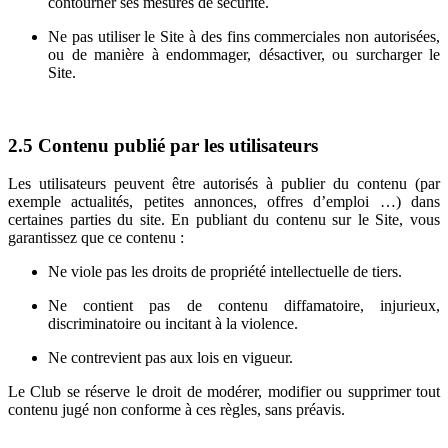
contourner ses mesures de sécurité.
Ne pas utiliser le Site à des fins commerciales non autorisées,
ou de manière à endommager, désactiver, ou surcharger le
Site.
2.5
Contenu publié par les utilisateurs
Les utilisateurs peuvent être autorisés à publier du contenu (par
exemple actualités, petites annonces, offres d’emploi …) dans
certaines parties du site. En publiant du contenu sur le Site, vous
garantissez que ce contenu :
Ne viole pas les droits de propriété intellectuelle de tiers.
Ne contient pas de contenu diffamatoire, injurieux,
discriminatoire ou incitant à la violence.
Ne contrevient pas aux lois en vigueur.
Le Club se réserve le droit de modérer, modifier ou supprimer tout
contenu jugé non conforme à ces règles, sans préavis.