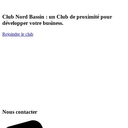
Club Nord Bassin : un Club de proximité pour
développer votre business.
Rejoindre le club
Nous contacter