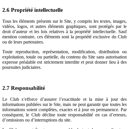
2.6
Propriété intellectuelle
Tous les éléments présents sur le Site, y compris les textes, images,
vidéos, logos, et autres éléments graphiques, sont protégés par le
droit d’auteur et les lois relatives à la propriété intellectuelle. Sauf
mention contraire, ces éléments sont la propriété exclusive du Club
ou de leurs partenaires.
Toute reproduction, représentation, modification, distribution ou
exploitation, totale ou partielle, du contenu du Site sans autorisation
expresse préalable est strictement interdite et peut donner lieu à des
poursuites judiciaires.
2.7
Responsabilité
Le Club s’efforce d’assurer l’exactitude et la mise à jour des
informations publiées sur le Site, mais ne peut garantir que toutes les
informations soient complètes, exactes et à jour en permanence. Par
conséquent, le Club décline toute responsabilité en cas d’erreurs,
d’omissions ou d’interruptions du site.