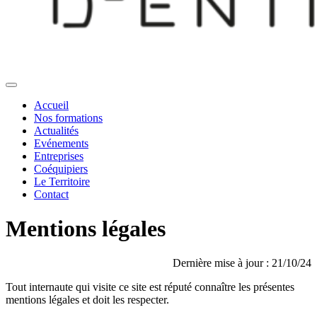
Accueil
Nos formations
Actualités
Evénements
Entreprises
Coéquipiers
Le Territoire
Contact
Mentions légales
Dernière mise à jour : 21/10/24
Tout internaute qui visite ce site est réputé connaître les présentes
mentions légales et doit les respecter.