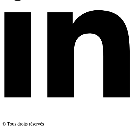
© Tous droits réservés