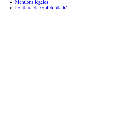
Mentions légales
Politique de confidentialité